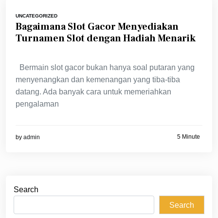
UNCATEGORIZED
Bagaimana Slot Gacor Menyediakan
Turnamen Slot dengan Hadiah Menarik
Bermain slot gacor bukan hanya soal putaran yang
menyenangkan dan kemenangan yang tiba-tiba
datang. Ada banyak cara untuk memeriahkan
pengalaman
5 Minute
by
admin
Search
Search