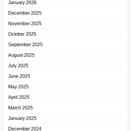
January 2026
December 2025
November 2025
October 2025
September 2025
August 2025
July 2025
June 2025
May 2025
April 2025
March 2025
January 2025
December 2024