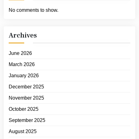
No comments to show.
Archives
June 2026
March 2026
January 2026
December 2025
November 2025
October 2025
September 2025
August 2025