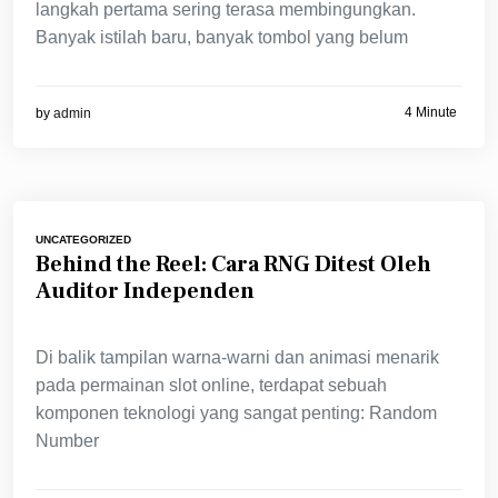
langkah pertama sering terasa membingungkan.
Banyak istilah baru, banyak tombol yang belum
4 Minute
by
admin
UNCATEGORIZED
Behind the Reel: Cara RNG Ditest Oleh
Auditor Independen
Di balik tampilan warna-warni dan animasi menarik
pada permainan slot online, terdapat sebuah
komponen teknologi yang sangat penting: Random
Number