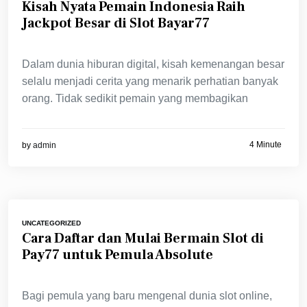
Kisah Nyata Pemain Indonesia Raih
Jackpot Besar di Slot Bayar77
Dalam dunia hiburan digital, kisah kemenangan besar
selalu menjadi cerita yang menarik perhatian banyak
orang. Tidak sedikit pemain yang membagikan
4 Minute
by
admin
UNCATEGORIZED
Cara Daftar dan Mulai Bermain Slot di
Pay77 untuk Pemula Absolute
Bagi pemula yang baru mengenal dunia slot online,