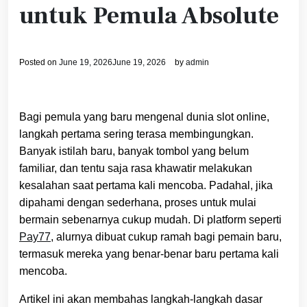
untuk Pemula Absolute
Posted on
June 19, 2026
June 19, 2026
by
admin
Bagi pemula yang baru mengenal dunia slot online,
langkah pertama sering terasa membingungkan.
Banyak istilah baru, banyak tombol yang belum
familiar, dan tentu saja rasa khawatir melakukan
kesalahan saat pertama kali mencoba. Padahal, jika
dipahami dengan sederhana, proses untuk mulai
bermain sebenarnya cukup mudah. Di platform seperti
Pay77
, alurnya dibuat cukup ramah bagi pemain baru,
termasuk mereka yang benar-benar baru pertama kali
mencoba.
Artikel ini akan membahas langkah-langkah dasar