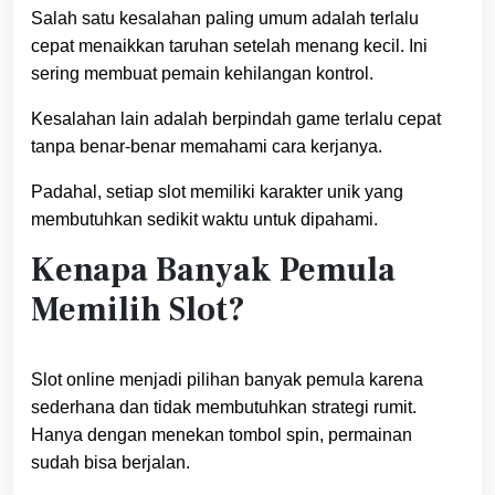
Salah satu kesalahan paling umum adalah terlalu
cepat menaikkan taruhan setelah menang kecil. Ini
sering membuat pemain kehilangan kontrol.
Kesalahan lain adalah berpindah game terlalu cepat
tanpa benar-benar memahami cara kerjanya.
Padahal, setiap slot memiliki karakter unik yang
membutuhkan sedikit waktu untuk dipahami.
Kenapa Banyak Pemula
Memilih Slot?
Slot online menjadi pilihan banyak pemula karena
sederhana dan tidak membutuhkan strategi rumit.
Hanya dengan menekan tombol spin, permainan
sudah bisa berjalan.