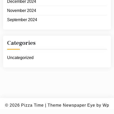
December 2024
November 2024
September 2024
Categories
Uncategorized
© 2026
Pizza Time
|
Theme Newspaper Eye
by Wp
Theme Space.