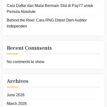
Cara Daftar dan Mulai Bermain Slot di Pay77 untuk
Pemula Absolute
Behind the Reel: Cara RNG Ditest Oleh Auditor
Independen
Recent Comments
No comments to show.
Archives
June 2026
March 2026