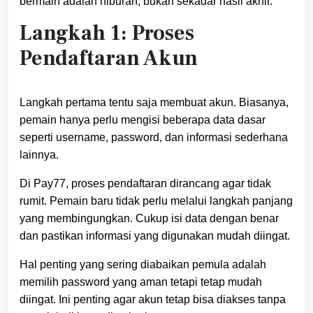
bermain adalah hiburan, bukan sekadar hasil akhir.
Langkah 1: Proses
Pendaftaran Akun
Langkah pertama tentu saja membuat akun. Biasanya,
pemain hanya perlu mengisi beberapa data dasar
seperti username, password, dan informasi sederhana
lainnya.
Di Pay77, proses pendaftaran dirancang agar tidak
rumit. Pemain baru tidak perlu melalui langkah panjang
yang membingungkan. Cukup isi data dengan benar
dan pastikan informasi yang digunakan mudah diingat.
Hal penting yang sering diabaikan pemula adalah
memilih password yang aman tetapi tetap mudah
diingat. Ini penting agar akun tetap bisa diakses tanpa