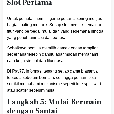
Slot Pertama
Untuk pemula, memilih game pertama sering menjadi
bagian paling menarik. Setiap slot memiliki tema dan
fitur yang berbeda, mulai dari yang sederhana hingga
yang penuh animasi dan bonus.
Sebaiknya pemula memilih game dengan tampilan
sederhana terlebih dahulu agar mudah memahami
cara kerja simbol dan fitur dasar.
Di Pay77, informasi tentang setiap game biasanya
tersedia sebelum bermain, sehingga pemain bisa
sedikit memahami mekanisme seperti free spin, wild,
atau scatter sebelum mulai.
Langkah 5: Mulai Bermain
dengan Santai