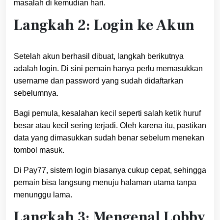
masalah di kemudian hari.
Langkah 2: Login ke Akun
Setelah akun berhasil dibuat, langkah berikutnya
adalah login. Di sini pemain hanya perlu memasukkan
username dan password yang sudah didaftarkan
sebelumnya.
Bagi pemula, kesalahan kecil seperti salah ketik huruf
besar atau kecil sering terjadi. Oleh karena itu, pastikan
data yang dimasukkan sudah benar sebelum menekan
tombol masuk.
Di Pay77, sistem login biasanya cukup cepat, sehingga
pemain bisa langsung menuju halaman utama tanpa
menunggu lama.
Langkah 3: Mengenal Lobby