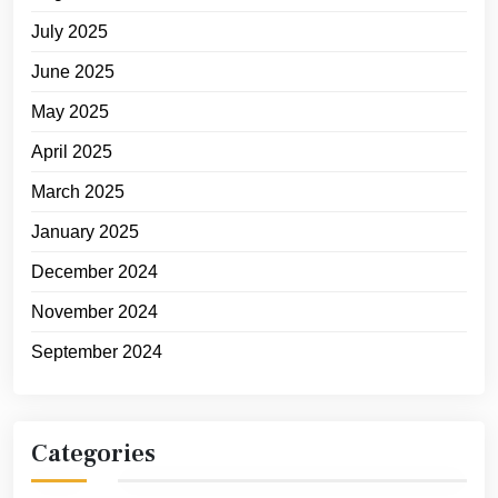
July 2025
June 2025
May 2025
April 2025
March 2025
January 2025
December 2024
November 2024
September 2024
Categories