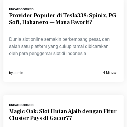
UNCATEGORIZED
Provider Populer di Tesla338: Spinix, PG
Soft, Habanero — Mana Favorit?
Dunia slot online semakin berkembang pesat, dan
salah satu platform yang cukup ramai dibicarakan
oleh para penggemar slot di Indonesia
4 Minute
by
admin
UNCATEGORIZED
Magic Oak: Slot Hutan Ajaib dengan Fitur
Cluster Pays di Gacor77