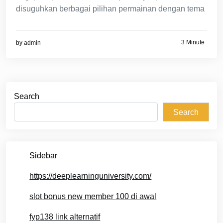
disuguhkan berbagai pilihan permainan dengan tema
3 Minute
by
admin
Search
Search
Sidebar
https://deeplearninguniversity.com/
slot bonus new member 100 di awal
fyp138 link alternatif