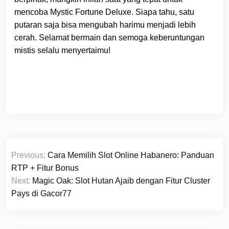
mencoba Mystic Fortune Deluxe. Siapa tahu, satu
putaran saja bisa mengubah harimu menjadi lebih
cerah. Selamat bermain dan semoga keberuntungan
mistis selalu menyertaimu!
Post
Previous:
Cara Memilih Slot Online Habanero: Panduan
navigation
RTP + Fitur Bonus
Next:
Magic Oak: Slot Hutan Ajaib dengan Fitur Cluster
Pays di Gacor77