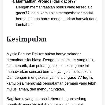
Manfaatkan Promosi dari gacor77
Dengan memanfaatkan bonus yang tersedia di
gacor77 login, kamu bisa memperbesar modal
bermain tanpa harus mengeluarkan banyak uang
tambahan.
Kesimpulan
Mystic Fortune Deluxe bukan hanya sekadar
permainan slot biasa. Dengan tema mistis yang unik,
fitur menarik, dan peluang jackpot besar, game ini
menawarkan sensasi bermain yang sulit dilupakan.
Dan dengan mengaksesnya melalui
gacor77 login
,
kamu bisa menikmati pengalaman bermain yang lebih
mulus, aman, dan menguntungkan.
Bagi kamu yang merasa keberuntungan sedang
berpihak, mungkin inilah saat yang tepat untuk