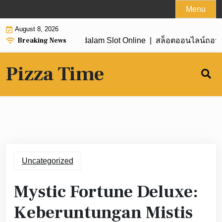
Skip
Menu
to
August 8, 2026
content
Breaking News
enal Mekanik Bonus dalam Slot Online |
สล็อตออนไลน์ถอนเงินไ
Pizza Time
Uncategorized
Mystic Fortune Deluxe:
Keberuntungan Mistis