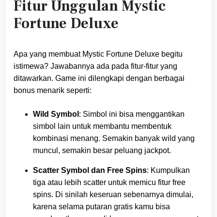
Fitur Unggulan Mystic
Fortune Deluxe
Apa yang membuat Mystic Fortune Deluxe begitu
istimewa? Jawabannya ada pada fitur-fitur yang
ditawarkan. Game ini dilengkapi dengan berbagai
bonus menarik seperti:
Wild Symbol
: Simbol ini bisa menggantikan
simbol lain untuk membantu membentuk
kombinasi menang. Semakin banyak wild yang
muncul, semakin besar peluang jackpot.
Scatter Symbol dan Free Spins
: Kumpulkan
tiga atau lebih scatter untuk memicu fitur free
spins. Di sinilah keseruan sebenarnya dimulai,
karena selama putaran gratis kamu bisa