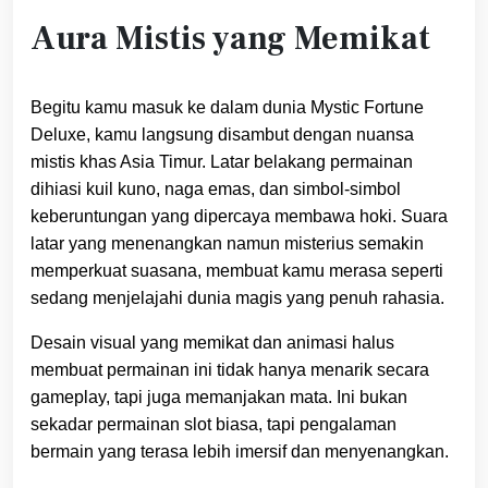
Aura Mistis yang Memikat
Begitu kamu masuk ke dalam dunia Mystic Fortune
Deluxe, kamu langsung disambut dengan nuansa
mistis khas Asia Timur. Latar belakang permainan
dihiasi kuil kuno, naga emas, dan simbol-simbol
keberuntungan yang dipercaya membawa hoki. Suara
latar yang menenangkan namun misterius semakin
memperkuat suasana, membuat kamu merasa seperti
sedang menjelajahi dunia magis yang penuh rahasia.
Desain visual yang memikat dan animasi halus
membuat permainan ini tidak hanya menarik secara
gameplay, tapi juga memanjakan mata. Ini bukan
sekadar permainan slot biasa, tapi pengalaman
bermain yang terasa lebih imersif dan menyenangkan.