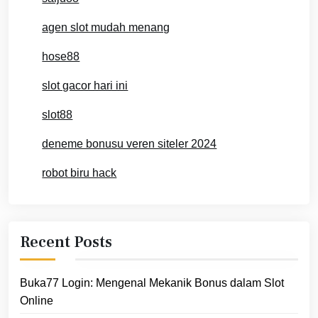
agen slot mudah menang
hose88
slot gacor hari ini
slot88
deneme bonusu veren siteler 2024
robot biru hack
Recent Posts
Buka77 Login: Mengenal Mekanik Bonus dalam Slot
Online